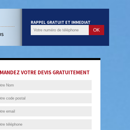
RAPPEL GRATUIT ET IMMEDIAT
US
MANDEZ VOTRE DEVIS GRATUITEMENT